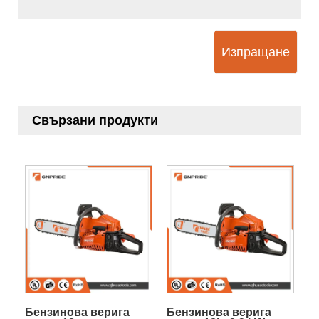
Изпращане
Свързани продукти
Бензинова верига
Бензинова верига