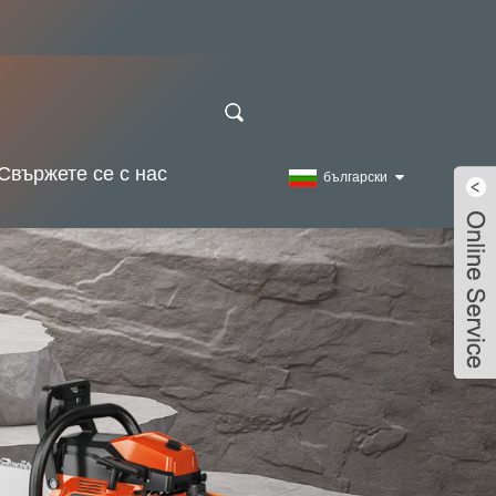
Свържете се с нас
български