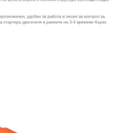
ергономичен, удобен за работа и лесен за контрол за
да стартира двигателя в рамките на 3-5 времеви бързо