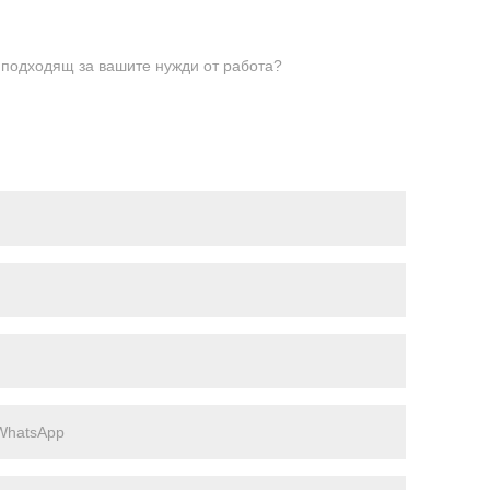
а подходящ за вашите нужди от работа?