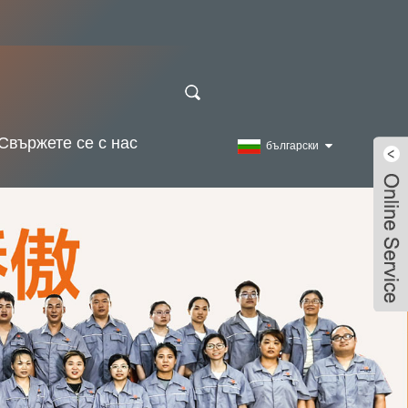
Свържете се с нас
български