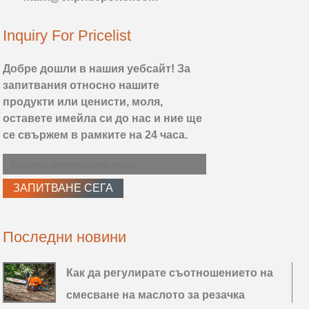
Inquiry For Pricelist
Добре дошли в нашия уебсайт! За
запитвания относно нашите
продукти или ценисти, моля,
оставете имейла си до нас и ние ще
се свържем в рамките на 24 часа.
Последни новини
Как да регулирате съотношението на
смесване на маслото за резачка