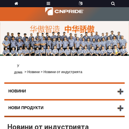
У
>
Новини
>
Новини от индустрията
дома
НОВИНИ
НОВИ ПРОДУКТИ
Новини от индустрията